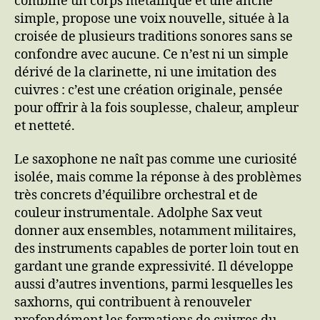
combine un corps métallique et une anche
simple, propose une voix nouvelle, située à la
croisée de plusieurs traditions sonores sans se
confondre avec aucune. Ce n’est ni un simple
dérivé de la clarinette, ni une imitation des
cuivres : c’est une création originale, pensée
pour offrir à la fois souplesse, chaleur, ampleur
et netteté.
Le saxophone ne naît pas comme une curiosité
isolée, mais comme la réponse à des problèmes
très concrets d’équilibre orchestral et de
couleur instrumentale. Adolphe Sax veut
donner aux ensembles, notamment militaires,
des instruments capables de porter loin tout en
gardant une grande expressivité. Il développe
aussi d’autres inventions, parmi lesquelles les
saxhorns, qui contribuent à renouveler