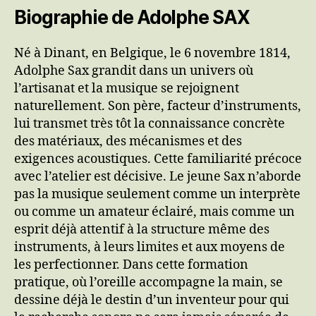
Biographie de Adolphe SAX
Né à Dinant, en Belgique, le 6 novembre 1814,
Adolphe Sax grandit dans un univers où
l’artisanat et la musique se rejoignent
naturellement. Son père, facteur d’instruments,
lui transmet très tôt la connaissance concrète
des matériaux, des mécanismes et des
exigences acoustiques. Cette familiarité précoce
avec l’atelier est décisive. Le jeune Sax n’aborde
pas la musique seulement comme un interprète
ou comme un amateur éclairé, mais comme un
esprit déjà attentif à la structure même des
instruments, à leurs limites et aux moyens de
les perfectionner. Dans cette formation
pratique, où l’oreille accompagne la main, se
dessine déjà le destin d’un inventeur pour qui