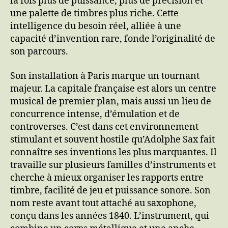
la fois plus de puissance, plus de précision et
une palette de timbres plus riche. Cette
intelligence du besoin réel, alliée à une
capacité d’invention rare, fonde l’originalité de
son parcours.
Son installation à Paris marque un tournant
majeur. La capitale française est alors un centre
musical de premier plan, mais aussi un lieu de
concurrence intense, d’émulation et de
controverses. C’est dans cet environnement
stimulant et souvent hostile qu’Adolphe Sax fait
connaître ses inventions les plus marquantes. Il
travaille sur plusieurs familles d’instruments et
cherche à mieux organiser les rapports entre
timbre, facilité de jeu et puissance sonore. Son
nom reste avant tout attaché au saxophone,
conçu dans les années 1840. L’instrument, qui