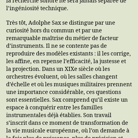
la recherche sonore ne sera jamais séparée de
l’ingéniosité technique.
Très tôt, Adolphe Sax se distingue par une
curiosité hors du commun et par une
remarquable maîtrise du métier de facteur
d’instruments. Il ne se contente pas de
reproduire des modèles existants : il les corrige,
les affine, en repense l’efficacité, la justesse et
la projection. Dans un XIXe siècle où les
orchestres évoluent, où les salles changent
d’échelle et où les musiques militaires prennent
une importance considérable, ces questions
sont essentielles. Sax comprend qu’il existe un
espace à conquérir entre les familles
instrumentales déjà établies. Son travail
s’inscrit dans ce moment de transformation de
la vie musicale européenne, où l’on demande à