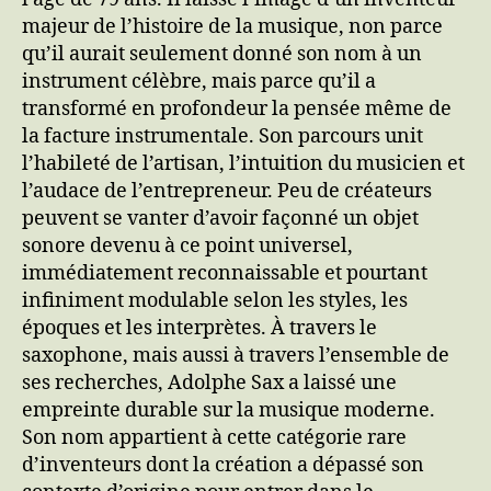
majeur de l’histoire de la musique, non parce
qu’il aurait seulement donné son nom à un
instrument célèbre, mais parce qu’il a
transformé en profondeur la pensée même de
la facture instrumentale. Son parcours unit
l’habileté de l’artisan, l’intuition du musicien et
l’audace de l’entrepreneur. Peu de créateurs
peuvent se vanter d’avoir façonné un objet
sonore devenu à ce point universel,
immédiatement reconnaissable et pourtant
infiniment modulable selon les styles, les
époques et les interprètes. À travers le
saxophone, mais aussi à travers l’ensemble de
ses recherches, Adolphe Sax a laissé une
empreinte durable sur la musique moderne.
Son nom appartient à cette catégorie rare
d’inventeurs dont la création a dépassé son