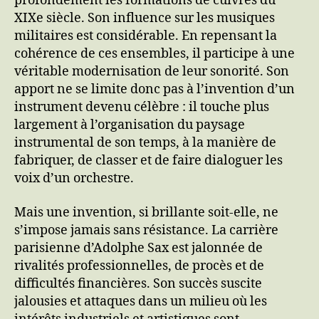
profondément les formations de cuivres du
XIXe siècle. Son influence sur les musiques
militaires est considérable. En repensant la
cohérence de ces ensembles, il participe à une
véritable modernisation de leur sonorité. Son
apport ne se limite donc pas à l’invention d’un
instrument devenu célèbre : il touche plus
largement à l’organisation du paysage
instrumental de son temps, à la manière de
fabriquer, de classer et de faire dialoguer les
voix d’un orchestre.
Mais une invention, si brillante soit-elle, ne
s’impose jamais sans résistance. La carrière
parisienne d’Adolphe Sax est jalonnée de
rivalités professionnelles, de procès et de
difficultés financières. Son succès suscite
jalousies et attaques dans un milieu où les