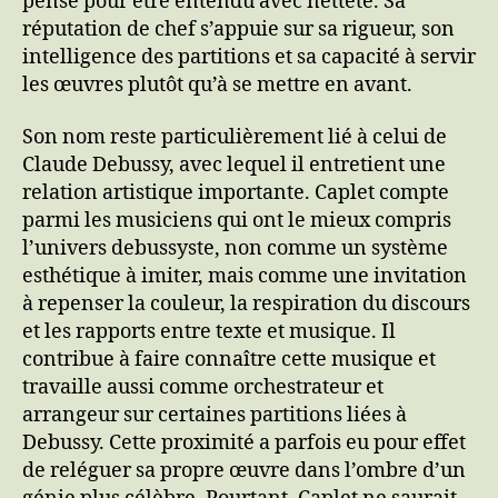
pensé pour être entendu avec netteté. Sa
réputation de chef s’appuie sur sa rigueur, son
intelligence des partitions et sa capacité à servir
les œuvres plutôt qu’à se mettre en avant.
Son nom reste particulièrement lié à celui de
Claude Debussy, avec lequel il entretient une
relation artistique importante. Caplet compte
parmi les musiciens qui ont le mieux compris
l’univers debussyste, non comme un système
esthétique à imiter, mais comme une invitation
à repenser la couleur, la respiration du discours
et les rapports entre texte et musique. Il
contribue à faire connaître cette musique et
travaille aussi comme orchestrateur et
arrangeur sur certaines partitions liées à
Debussy. Cette proximité a parfois eu pour effet
de reléguer sa propre œuvre dans l’ombre d’un