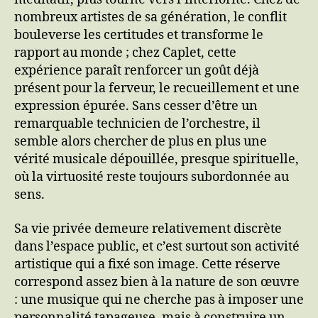
nombreux artistes de sa génération, le conflit
bouleverse les certitudes et transforme le
rapport au monde ; chez Caplet, cette
expérience paraît renforcer un goût déjà
présent pour la ferveur, le recueillement et une
expression épurée. Sans cesser d’être un
remarquable technicien de l’orchestre, il
semble alors chercher de plus en plus une
vérité musicale dépouillée, presque spirituelle,
où la virtuosité reste toujours subordonnée au
sens.
Sa vie privée demeure relativement discrète
dans l’espace public, et c’est surtout son activité
artistique qui a fixé son image. Cette réserve
correspond assez bien à la nature de son œuvre
: une musique qui ne cherche pas à imposer une
personnalité tapageuse, mais à construire un