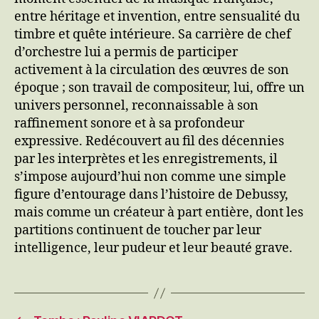
entre héritage et invention, entre sensualité du
timbre et quête intérieure. Sa carrière de chef
d’orchestre lui a permis de participer
activement à la circulation des œuvres de son
époque ; son travail de compositeur, lui, offre un
univers personnel, reconnaissable à son
raffinement sonore et à sa profondeur
expressive. Redécouvert au fil des décennies
par les interprètes et les enregistrements, il
s’impose aujourd’hui non comme une simple
figure d’entourage dans l’histoire de Debussy,
mais comme un créateur à part entière, dont les
partitions continuent de toucher par leur
intelligence, leur pudeur et leur beauté grave.