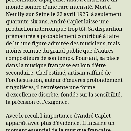
monde sonore d’une rare intensité. Mort à
Neuilly-sur-Seine le 22 avril 1925, à seulement
quarante-six ans, André Caplet laisse une
production interrompue trop tôt. Sa disparition
prématurée a probablement contribué à faire
de lui une figure admirée des musiciens, mais
moins connue du grand public que d’autres
compositeurs de son temps. Pourtant, sa place
dans la musique française est loin d’être
secondaire. Chef estimé, artisan raffiné de
l’orchestration, auteur d’œuvres profondément
singulières, il représente une forme
d’excellence discrète, fondée sur la sensibilité,
la précision et l’exigence.
Avec le recul, l’importance d’André Caplet
apparaît avec plus d’évidence. Il incarne un
moment essentiel de la musique française,