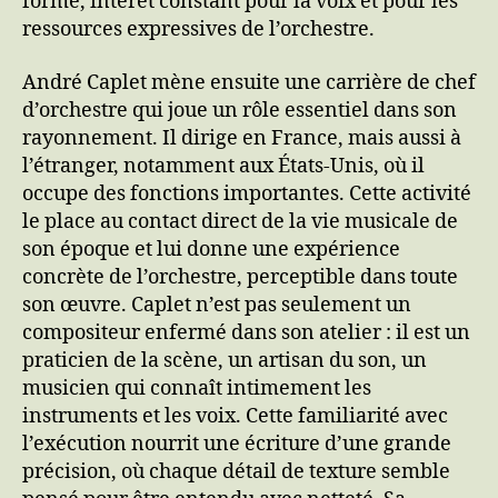
forme, intérêt constant pour la voix et pour les
ressources expressives de l’orchestre.
André Caplet mène ensuite une carrière de chef
d’orchestre qui joue un rôle essentiel dans son
rayonnement. Il dirige en France, mais aussi à
l’étranger, notamment aux États-Unis, où il
occupe des fonctions importantes. Cette activité
le place au contact direct de la vie musicale de
son époque et lui donne une expérience
concrète de l’orchestre, perceptible dans toute
son œuvre. Caplet n’est pas seulement un
compositeur enfermé dans son atelier : il est un
praticien de la scène, un artisan du son, un
musicien qui connaît intimement les
instruments et les voix. Cette familiarité avec
l’exécution nourrit une écriture d’une grande
précision, où chaque détail de texture semble