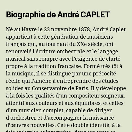
Biographie de André CAPLET
Né au Havre le 23 novembre 1878, André Caplet
appartient à cette génération de musiciens
français qui, au tournant du XXe siècle, ont
renouvelé l’écriture orchestrale et le langage
musical sans rompre avec l’exigence de clarté
propre à la tradition française. Formé très tôt à
la musique, il se distingue par une précocité
réelle qui l’amène à entreprendre des études
solides au Conservatoire de Paris. Il y développe
à la fois les qualités d’un compositeur soigneux,
attentif aux couleurs et aux équilibres, et celles
d’un musicien complet, capable de diriger,
d’orchestrer et d’accompagner la naissance
d’œuvres nouvelles. Cette double identité, à la