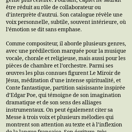
génie plus célèbre. Pourtant, Caplet ne saurait
être réduit au rôle de collaborateur ou
d’interprète d’autrui. Son catalogue révèle une
voix personnelle, subtile, souvent intérieure, où
l’émotion se dit sans emphase.
Comme compositeur, il aborde plusieurs genres,
avec une prédilection marquée pour la musique
vocale, chorale et religieuse, mais aussi pour les
pièces de chambre et l’orchestre. Parmi ses
œuvres les plus connues figurent Le Miroir de
Jésus, méditation d’une intense spiritualité, et
Conte fantastique, partition saisissante inspirée
d’Edgar Poe, qui témoigne de son imagination
dramatique et de son sens des alliages
instrumentaux. On peut également citer sa
Messe à trois voix et plusieurs mélodies qui
montrent son attention au texte et à l’inflexion