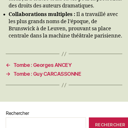
des droits des auteurs dramatiques.
Collaborations multiples :
Il a travaillé avec
les plus grands noms de l’époque, de
Brunswick à de Leuven, prouvant sa place
centrale dans la machine théâtrale parisienne.
←
Tombe : Georges ANCEY
→
Tombe : Guy CARCASSONNE
Rechercher
RECHERCHER