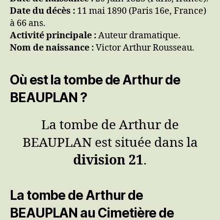
Date du décès :
11 mai 1890 (Paris 16e, France)
à 66 ans.
Activité principale :
Auteur dramatique.
Nom de naissance :
Victor Arthur Rousseau.
Où est la tombe de Arthur de
BEAUPLAN ?
La tombe de Arthur de
BEAUPLAN est située dans la
division 21
.
La tombe de Arthur de
BEAUPLAN au Cimetière de