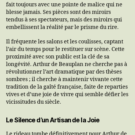
fait toujours avec une pointe de malice qui ne
blesse jamais. Ses pièces sont des miroirs
tendus à ses spectateurs, mais des miroirs qui
embellissent la réalité par le prisme du rire.
Il fréquente les salons et les coulisses, captant
l’air du temps pour le restituer sur scène. Cette
proximité avec son public est la clé de sa
longévité. Arthur de Beauplan ne cherche pas à
révolutionner l’art dramatique par des thèses
sombres ; il cherche à maintenir vivante cette
tradition de la gaîté française, faite de reparties
vives et d’une joie de vivre qui semble défier les
vicissitudes du siècle.
Le Silence d’un Artisan de la Joie
Le rideau tombe définitivement pour Arthur de