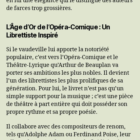
en lui une élégance qui le distingue des auteurs
de farces trop grossières.
L’Âge d’Or de l’Opéra-Comique : Un
Librettiste Inspiré
Si le vaudeville lui apporte la notoriété
populaire, c’est vers l’Opéra-Comique et le
Théâtre-Lyrique qu’Arthur de Beauplan va
porter ses ambitions les plus nobles. Il devient
l’un des librettistes les plus prolifiques de sa
génération. Pour lui, le livret n’est pas qu’un
simple support pour la musique ; c’est une pièce
de théâtre à part entière qui doit posséder son
propre rythme et sa propre poésie.
Il collabore avec des compositeurs de renom,
tels qu’Adolphe Adam ou Ferdinand Poise, leur