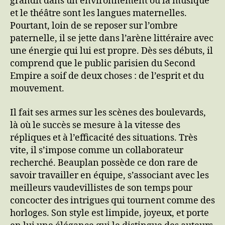
grandit dans un environnement où la musique
et le théâtre sont les langues maternelles.
Pourtant, loin de se reposer sur l’ombre
paternelle, il se jette dans l’arène littéraire avec
une énergie qui lui est propre. Dès ses débuts, il
comprend que le public parisien du Second
Empire a soif de deux choses : de l’esprit et du
mouvement.
Il fait ses armes sur les scènes des boulevards,
là où le succès se mesure à la vitesse des
répliques et à l’efficacité des situations. Très
vite, il s’impose comme un collaborateur
recherché. Beauplan possède ce don rare de
savoir travailler en équipe, s’associant avec les
meilleurs vaudevillistes de son temps pour
concocter des intrigues qui tournent comme des
horloges. Son style est limpide, joyeux, et porte