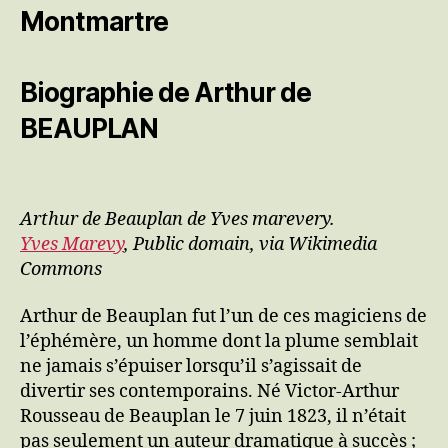
Montmartre
Biographie de Arthur de
BEAUPLAN
Arthur de Beauplan de Yves marevery.
Yves Marevy
, Public domain, via Wikimedia
Commons
Arthur de Beauplan fut l’un de ces magiciens de
l’éphémère, un homme dont la plume semblait
ne jamais s’épuiser lorsqu’il s’agissait de
divertir ses contemporains. Né Victor-Arthur
Rousseau de Beauplan le 7 juin 1823, il n’était
pas seulement un auteur dramatique à succès ;