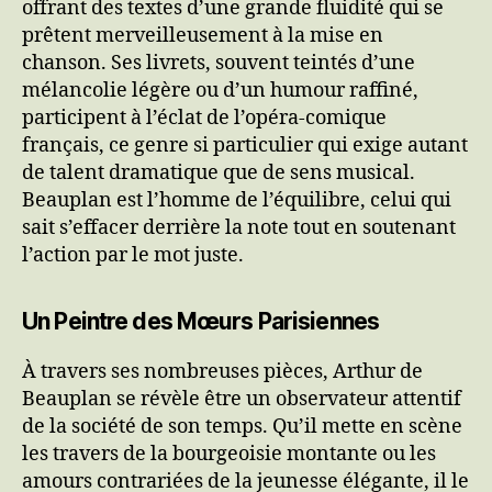
offrant des textes d’une grande fluidité qui se
prêtent merveilleusement à la mise en
chanson. Ses livrets, souvent teintés d’une
mélancolie légère ou d’un humour raffiné,
participent à l’éclat de l’opéra-comique
français, ce genre si particulier qui exige autant
de talent dramatique que de sens musical.
Beauplan est l’homme de l’équilibre, celui qui
sait s’effacer derrière la note tout en soutenant
l’action par le mot juste.
Un Peintre des Mœurs Parisiennes
À travers ses nombreuses pièces, Arthur de
Beauplan se révèle être un observateur attentif
de la société de son temps. Qu’il mette en scène
les travers de la bourgeoisie montante ou les
amours contrariées de la jeunesse élégante, il le