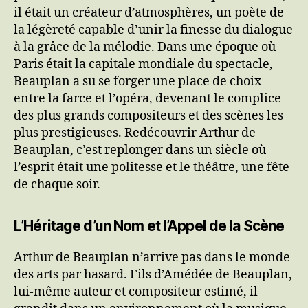
il était un créateur d’atmosphères, un poète de
la légèreté capable d’unir la finesse du dialogue
à la grâce de la mélodie. Dans une époque où
Paris était la capitale mondiale du spectacle,
Beauplan a su se forger une place de choix
entre la farce et l’opéra, devenant le complice
des plus grands compositeurs et des scènes les
plus prestigieuses. Redécouvrir Arthur de
Beauplan, c’est replonger dans un siècle où
l’esprit était une politesse et le théâtre, une fête
de chaque soir.
L’Héritage d’un Nom et l’Appel de la Scène
Arthur de Beauplan n’arrive pas dans le monde
des arts par hasard. Fils d’Amédée de Beauplan,
lui-même auteur et compositeur estimé, il