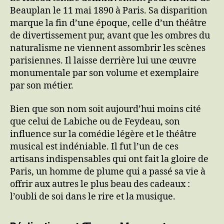
Beauplan le 11 mai 1890 à Paris. Sa disparition
marque la fin d’une époque, celle d’un théâtre
de divertissement pur, avant que les ombres du
naturalisme ne viennent assombrir les scènes
parisiennes. Il laisse derrière lui une œuvre
monumentale par son volume et exemplaire
par son métier.
Bien que son nom soit aujourd’hui moins cité
que celui de Labiche ou de Feydeau, son
influence sur la comédie légère et le théâtre
musical est indéniable. Il fut l’un de ces
artisans indispensables qui ont fait la gloire de
Paris, un homme de plume qui a passé sa vie à
offrir aux autres le plus beau des cadeaux :
l’oubli de soi dans le rire et la musique.