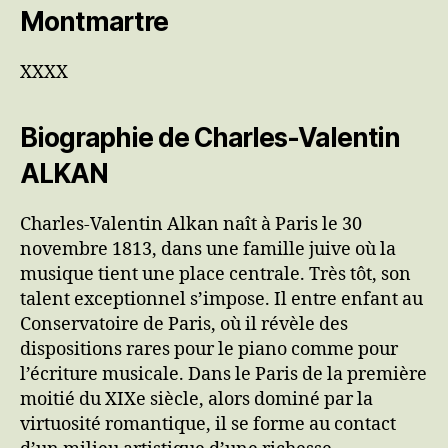
Montmartre
XXXX
Biographie de Charles-Valentin
ALKAN
Charles-Valentin Alkan naît à Paris le 30
novembre 1813, dans une famille juive où la
musique tient une place centrale. Très tôt, son
talent exceptionnel s’impose. Il entre enfant au
Conservatoire de Paris, où il révèle des
dispositions rares pour le piano comme pour
l’écriture musicale. Dans le Paris de la première
moitié du XIXe siècle, alors dominé par la
virtuosité romantique, il se forme au contact