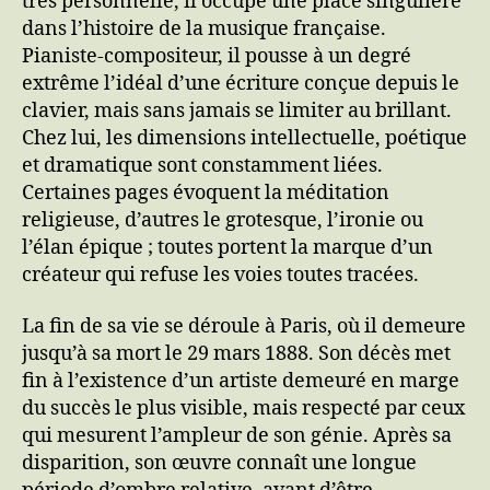
très personnelle, il occupe une place singulière
dans l’histoire de la musique française.
Pianiste-compositeur, il pousse à un degré
extrême l’idéal d’une écriture conçue depuis le
clavier, mais sans jamais se limiter au brillant.
Chez lui, les dimensions intellectuelle, poétique
et dramatique sont constamment liées.
Certaines pages évoquent la méditation
religieuse, d’autres le grotesque, l’ironie ou
l’élan épique ; toutes portent la marque d’un
créateur qui refuse les voies toutes tracées.
La fin de sa vie se déroule à Paris, où il demeure
jusqu’à sa mort le 29 mars 1888. Son décès met
fin à l’existence d’un artiste demeuré en marge
du succès le plus visible, mais respecté par ceux
qui mesurent l’ampleur de son génie. Après sa
disparition, son œuvre connaît une longue