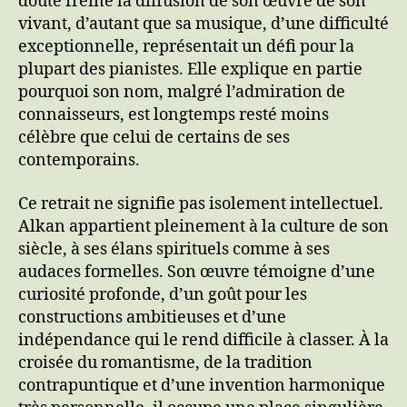
doute freiné la diffusion de son œuvre de son
vivant, d’autant que sa musique, d’une difficulté
exceptionnelle, représentait un défi pour la
plupart des pianistes. Elle explique en partie
pourquoi son nom, malgré l’admiration de
connaisseurs, est longtemps resté moins
célèbre que celui de certains de ses
contemporains.
Ce retrait ne signifie pas isolement intellectuel.
Alkan appartient pleinement à la culture de son
siècle, à ses élans spirituels comme à ses
audaces formelles. Son œuvre témoigne d’une
curiosité profonde, d’un goût pour les
constructions ambitieuses et d’une
indépendance qui le rend difficile à classer. À la
croisée du romantisme, de la tradition
contrapuntique et d’une invention harmonique