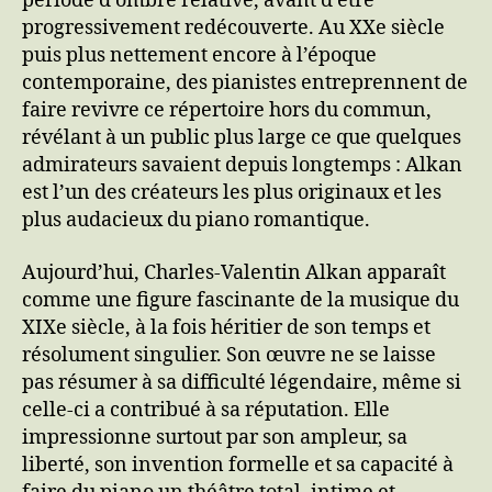
période d’ombre relative, avant d’être
progressivement redécouverte. Au XXe siècle
puis plus nettement encore à l’époque
contemporaine, des pianistes entreprennent de
faire revivre ce répertoire hors du commun,
révélant à un public plus large ce que quelques
admirateurs savaient depuis longtemps : Alkan
est l’un des créateurs les plus originaux et les
plus audacieux du piano romantique.
Aujourd’hui, Charles-Valentin Alkan apparaît
comme une figure fascinante de la musique du
XIXe siècle, à la fois héritier de son temps et
résolument singulier. Son œuvre ne se laisse
pas résumer à sa difficulté légendaire, même si
celle-ci a contribué à sa réputation. Elle
impressionne surtout par son ampleur, sa
liberté, son invention formelle et sa capacité à