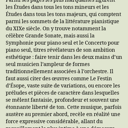
Parmi ses pages les plus marquantes figurent
les Études dans tous les tons mineurs et les
Études dans tous les tons majeurs, qui comptent
parmi les sommets de la littérature pianistique
du XIXe siècle. On y trouve notamment la
célèbre Grande Sonate, mais aussi la
Symphonie pour piano seul et le Concerto pour
piano seul, titres révélateurs de son ambition
esthétique : faire tenir dans les deux mains d’un
seul musicien l’ampleur de formes
traditionnellement associées à l’orchestre. Il
faut aussi citer des œuvres comme Le Festin
d’Ésope, vaste suite de variations, ou encore les
préludes et pièces de caractère dans lesquelles
se mêlent fantaisie, profondeur et souvent une
étonnante liberté de ton. Cette musique, parfois
austère au premier abord, recèle en réalité une
force expressive considérable, allant du