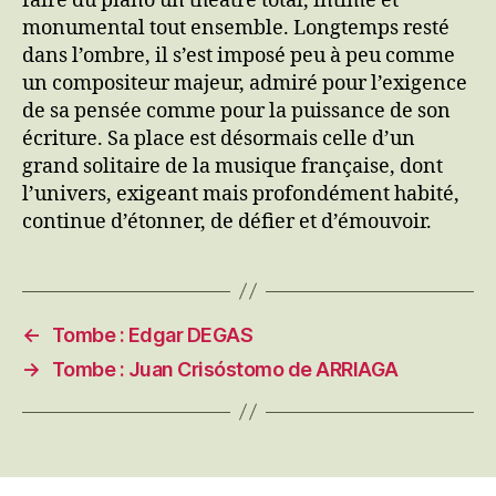
faire du piano un théâtre total, intime et
monumental tout ensemble. Longtemps resté
dans l’ombre, il s’est imposé peu à peu comme
un compositeur majeur, admiré pour l’exigence
de sa pensée comme pour la puissance de son
écriture. Sa place est désormais celle d’un
grand solitaire de la musique française, dont
l’univers, exigeant mais profondément habité,
continue d’étonner, de défier et d’émouvoir.
←
Tombe : Edgar DEGAS
→
Tombe : Juan Crisóstomo de ARRIAGA