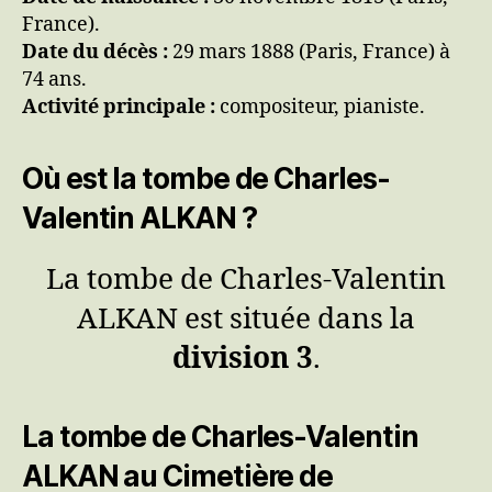
France).
Date du décès :
29 mars 1888 (Paris, France) à
74 ans.
Activité principale :
compositeur, pianiste.
Où est la tombe de Charles-
Valentin ALKAN ?
La tombe de Charles-Valentin
ALKAN est située dans la
division 3
.
La tombe de Charles-Valentin
ALKAN au Cimetière de