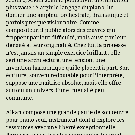
séduire, Alkan semble poursuivre une ambition
plus vaste : élargir le langage du piano, lui
donner une ampleur orchestrale, dramatique et
parfois presque visionnaire. Comme
compositeur, il publie alors des œuvres qui
frappent par leur difficulté, mais aussi par leur
densité et leur originalité. Chez lui, la prouesse
n’est jamais un simple exercice brillant ; elle
sert une architecture, une tension, une
invention harmonique qui le placent à part. Son
écriture, souvent redoutable pour l’interprète,
suppose une maîtrise absolue, mais elle offre
surtout un univers d’une intensité peu
commune.
Alkan compose une grande partie de son œuvre
pour piano seul, instrument dont il explore les
ressources avec une liberté exceptionnelle.