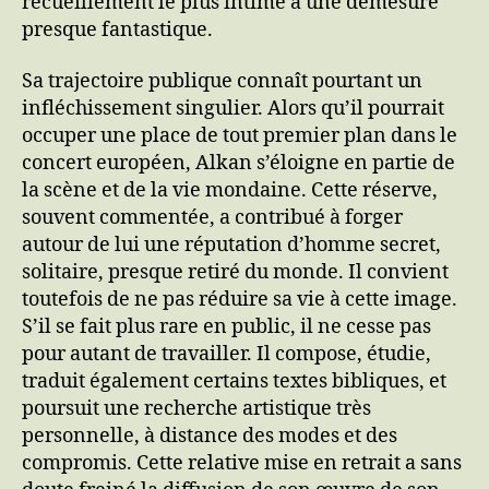
recueillement le plus intime à une démesure
presque fantastique.
Sa trajectoire publique connaît pourtant un
infléchissement singulier. Alors qu’il pourrait
occuper une place de tout premier plan dans le
concert européen, Alkan s’éloigne en partie de
la scène et de la vie mondaine. Cette réserve,
souvent commentée, a contribué à forger
autour de lui une réputation d’homme secret,
solitaire, presque retiré du monde. Il convient
toutefois de ne pas réduire sa vie à cette image.
S’il se fait plus rare en public, il ne cesse pas
pour autant de travailler. Il compose, étudie,
traduit également certains textes bibliques, et
poursuit une recherche artistique très
personnelle, à distance des modes et des
compromis. Cette relative mise en retrait a sans