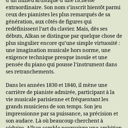
d’un milieu artistique d’une richesse
extraordinaire. Son nom s’inscrit bientôt parmi
ceux des pianistes les plus remarqués de sa
génération, aux côtés de figures qui
redéfinissent l’art du clavier. Mais, dès ses
débuts, Alkan se distingue par quelque chose de
plus singulier encore qu’une simple virtuosité :
une imagination musicale hors norme, une
exigence technique presque inouïe et une
pensée du piano qui pousse l’instrument dans
ses retranchements.
Dans les années 1830 et 1840, il mène une
carrière de pianiste admirée, participant à la
vie musicale parisienne et fréquentant les
grands musiciens de son temps. Son jeu
impressionne par sa puissance, sa précision et
son audace. Là où beaucoup cherchent à