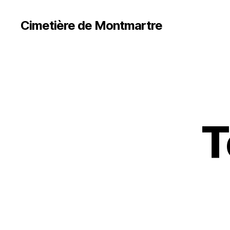
Cimetière de Montmartre
T