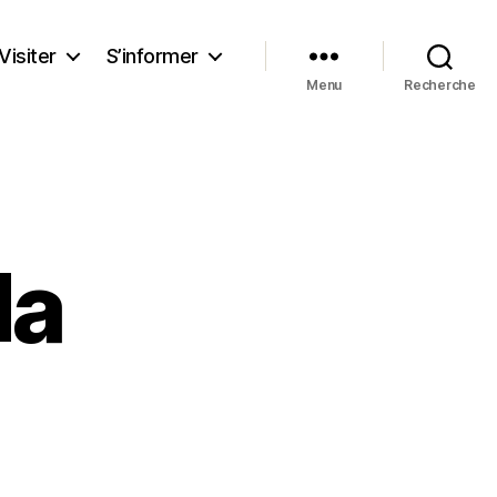
Visiter
S’informer
Menu
Recherche
da