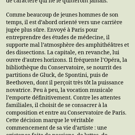
de caractère qui ne le quitteront jamais.
Comme beaucoup de jeunes hommes de son
temps, il est d’abord orienté vers une carrière
jugée plus sûre. Envoyé à Paris pour
entreprendre des études de médecine, il
supporte mal l’atmosphère des amphithéâtres et
des dissections. La capitale, en revanche, lui
ouvre d’autres horizons. Il fréquente l’Opéra, la
bibliothèque du Conservatoire, se nourrit des
partitions de Gluck, de Spontini, puis de
Beethoven, dont il perçoit très tôt la puissance
novatrice. Peu à peu, la vocation musicale
l’emporte définitivement. Contre les attentes
familiales, il choisit de se consacrer à la
composition et entre au Conservatoire de Paris.
Cette décision marque le véritable
commencement de sa vie d’artiste : une