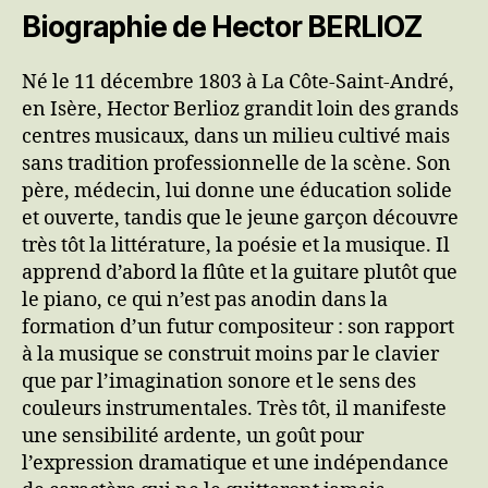
Biographie de Hector BERLIOZ
Né le 11 décembre 1803 à La Côte-Saint-André,
en Isère, Hector Berlioz grandit loin des grands
centres musicaux, dans un milieu cultivé mais
sans tradition professionnelle de la scène. Son
père, médecin, lui donne une éducation solide
et ouverte, tandis que le jeune garçon découvre
très tôt la littérature, la poésie et la musique. Il
apprend d’abord la flûte et la guitare plutôt que
le piano, ce qui n’est pas anodin dans la
formation d’un futur compositeur : son rapport
à la musique se construit moins par le clavier
que par l’imagination sonore et le sens des
couleurs instrumentales. Très tôt, il manifeste
une sensibilité ardente, un goût pour
l’expression dramatique et une indépendance