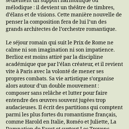
seulement un support harmonique ou
mélodique : il devient un théâtre de timbres,
d’élans et de visions. Cette manière nouvelle de
penser la composition fera de lui l’un des
grands architectes de l’orchestre romantique.
Le séjour romain qui suit le Prix de Rome ne
calme ni son imagination ni son impatience.
Berlioz est moins attiré par la discipline
académique que par l’élan créateur, et il revient
vite à Paris avec la volonté de mener ses
propres combats. Sa vie artistique s’organise
alors autour d’un double mouvement :
composer sans relâche et lutter pour faire
entendre des œuvres souvent jugées trop
audacieuses. Il écrit des partitions qui comptent
parmi les plus fortes du romantisme français,
comme Harold en Italie, Roméo et Juliette, La