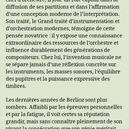
diffusion de ses partitions et dans l’affirmation
d’une conception moderne de l’interprétation.
Son traité, le Grand traité d’instrumentation et
d’orchestration modernes, témoigne de cette
pensée novatrice : il y expose une connaissance
extraordinaire des ressources de l’orchestre et
influence durablement des générations de
compositeurs. Chez lui, l’invention musicale ne
se sépare jamais d’une réflexion concrète sur
les instruments, les masses sonores, l’équilibre
des pupitres et la puissance expressive des
timbres.
Les dernières années de Berlioz sont plus
sombres. Affaibli par les épreuves personnelles
et par la fatigue, il voit certes sa réputation
grandir, mais sans connaître pleinement de son
vivant la consécration que son génie méritait.