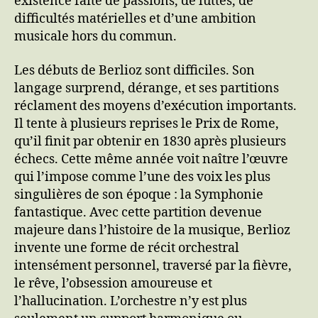
existence faite de passions, de luttes, de
difficultés matérielles et d’une ambition
musicale hors du commun.
Les débuts de Berlioz sont difficiles. Son
langage surprend, dérange, et ses partitions
réclament des moyens d’exécution importants.
Il tente à plusieurs reprises le Prix de Rome,
qu’il finit par obtenir en 1830 après plusieurs
échecs. Cette même année voit naître l’œuvre
qui l’impose comme l’une des voix les plus
singulières de son époque : la Symphonie
fantastique. Avec cette partition devenue
majeure dans l’histoire de la musique, Berlioz
invente une forme de récit orchestral
intensément personnel, traversé par la fièvre,
le rêve, l’obsession amoureuse et
l’hallucination. L’orchestre n’y est plus