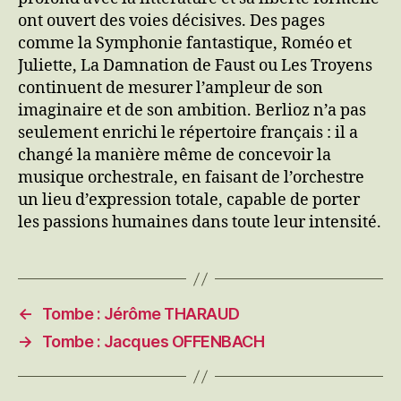
ont ouvert des voies décisives. Des pages
comme la Symphonie fantastique, Roméo et
Juliette, La Damnation de Faust ou Les Troyens
continuent de mesurer l’ampleur de son
imaginaire et de son ambition. Berlioz n’a pas
seulement enrichi le répertoire français : il a
changé la manière même de concevoir la
musique orchestrale, en faisant de l’orchestre
un lieu d’expression totale, capable de porter
les passions humaines dans toute leur intensité.
←
Tombe : Jérôme THARAUD
→
Tombe : Jacques OFFENBACH