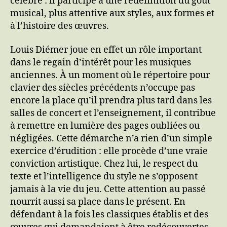
célébré : il participe à une redéfinition du goût
musical, plus attentive aux styles, aux formes et
à l’histoire des œuvres.
Louis Diémer joue en effet un rôle important
dans le regain d’intérêt pour les musiques
anciennes. À un moment où le répertoire pour
clavier des siècles précédents n’occupe pas
encore la place qu’il prendra plus tard dans les
salles de concert et l’enseignement, il contribue
à remettre en lumière des pages oubliées ou
négligées. Cette démarche n’a rien d’un simple
exercice d’érudition : elle procède d’une vraie
conviction artistique. Chez lui, le respect du
texte et l’intelligence du style ne s’opposent
jamais à la vie du jeu. Cette attention au passé
nourrit aussi sa place dans le présent. En
défendant à la fois les classiques établis et des