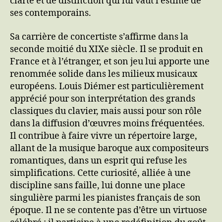
clarté et de distinction qui lui vaut l’estime de
ses contemporains.
Sa carrière de concertiste s’affirme dans la
seconde moitié du XIXe siècle. Il se produit en
France et à l’étranger, et son jeu lui apporte une
renommée solide dans les milieux musicaux
européens. Louis Diémer est particulièrement
apprécié pour son interprétation des grands
classiques du clavier, mais aussi pour son rôle
dans la diffusion d’œuvres moins fréquentées.
Il contribue à faire vivre un répertoire large,
allant de la musique baroque aux compositeurs
romantiques, dans un esprit qui refuse les
simplifications. Cette curiosité, alliée à une
discipline sans faille, lui donne une place
singulière parmi les pianistes français de son
époque. Il ne se contente pas d’être un virtuose