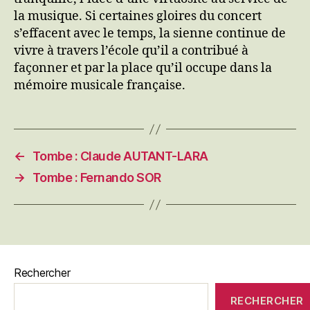
la musique. Si certaines gloires du concert
s’effacent avec le temps, la sienne continue de
vivre à travers l’école qu’il a contribué à
façonner et par la place qu’il occupe dans la
mémoire musicale française.
←
Tombe : Claude AUTANT-LARA
→
Tombe : Fernando SOR
Rechercher
RECHERCHER