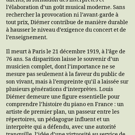
l’élaboration d’un goût musical moderne. Sans
rechercher la provocation ni l’avant-garde à
tout prix, Diémer contribue de manière durable
à hausser le niveau d’exigence du concert et de
l’enseignement.
Il meurt à Paris le 21 décembre 1919, à l’âge de
76 ans. Sa disparition laisse le souvenir d’un
musicien complet, dont l’importance ne se
mesure pas seulement à la faveur du public de
son vivant, mais à l’empreinte qu’il a laissée sur
plusieurs générations d’interprètes. Louis
Diémer demeure une figure essentielle pour
comprendre l’histoire du piano en France : un
artiste de premier plan, un passeur entre les
répertoires, un pédagogue influent et un
interprète qui a défendu, avec une autorité
tranquille, l’idée d’une virtuosité au service de