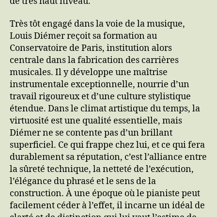
de très haut niveau.
Très tôt engagé dans la voie de la musique,
Louis Diémer reçoit sa formation au
Conservatoire de Paris, institution alors
centrale dans la fabrication des carrières
musicales. Il y développe une maîtrise
instrumentale exceptionnelle, nourrie d’un
travail rigoureux et d’une culture stylistique
étendue. Dans le climat artistique du temps, la
virtuosité est une qualité essentielle, mais
Diémer ne se contente pas d’un brillant
superficiel. Ce qui frappe chez lui, et ce qui fera
durablement sa réputation, c’est l’alliance entre
la sûreté technique, la netteté de l’exécution,
l’élégance du phrasé et le sens de la
construction. À une époque où le pianiste peut
facilement céder à l’effet, il incarne un idéal de