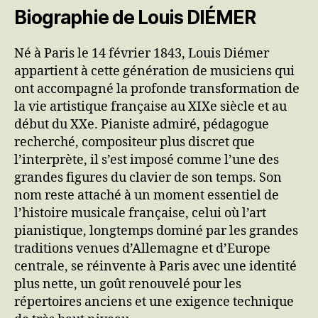
Biographie de Louis DIÉMER
Né à Paris le 14 février 1843, Louis Diémer
appartient à cette génération de musiciens qui
ont accompagné la profonde transformation de
la vie artistique française au XIXe siècle et au
début du XXe. Pianiste admiré, pédagogue
recherché, compositeur plus discret que
l’interprète, il s’est imposé comme l’une des
grandes figures du clavier de son temps. Son
nom reste attaché à un moment essentiel de
l’histoire musicale française, celui où l’art
pianistique, longtemps dominé par les grandes
traditions venues d’Allemagne et d’Europe
centrale, se réinvente à Paris avec une identité
plus nette, un goût renouvelé pour les
répertoires anciens et une exigence technique