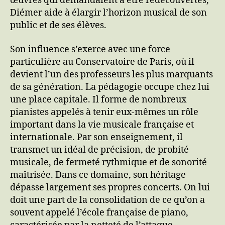
œuvres qui demandaient à être redécouvertes,
Diémer aide à élargir l’horizon musical de son
public et de ses élèves.
Son influence s’exerce avec une force
particulière au Conservatoire de Paris, où il
devient l’un des professeurs les plus marquants
de sa génération. La pédagogie occupe chez lui
une place capitale. Il forme de nombreux
pianistes appelés à tenir eux-mêmes un rôle
important dans la vie musicale française et
internationale. Par son enseignement, il
transmet un idéal de précision, de probité
musicale, de fermeté rythmique et de sonorité
maîtrisée. Dans ce domaine, son héritage
dépasse largement ses propres concerts. On lui
doit une part de la consolidation de ce qu’on a
souvent appelé l’école française de piano,