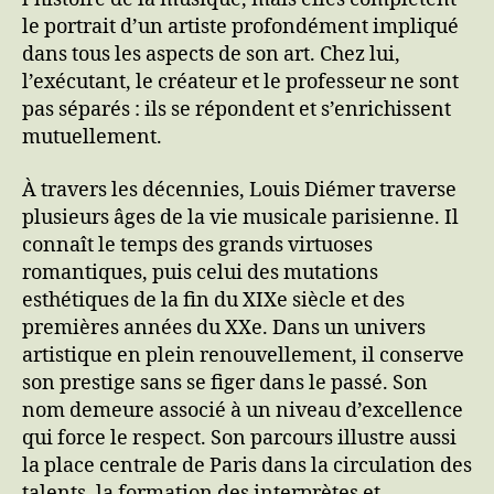
le portrait d’un artiste profondément impliqué
dans tous les aspects de son art. Chez lui,
l’exécutant, le créateur et le professeur ne sont
pas séparés : ils se répondent et s’enrichissent
mutuellement.
À travers les décennies, Louis Diémer traverse
plusieurs âges de la vie musicale parisienne. Il
connaît le temps des grands virtuoses
romantiques, puis celui des mutations
esthétiques de la fin du XIXe siècle et des
premières années du XXe. Dans un univers
artistique en plein renouvellement, il conserve
son prestige sans se figer dans le passé. Son
nom demeure associé à un niveau d’excellence
qui force le respect. Son parcours illustre aussi
la place centrale de Paris dans la circulation des
talents, la formation des interprètes et