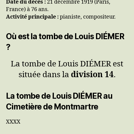
Date du décès :
21 décembre 1919 (Paris,
France) à 76 ans.
Activité principale :
pianiste, compositeur.
Où est la tombe de Louis DIÉMER
?
La tombe de Louis DIÉMER est
située dans la
division 14
.
La tombe de Louis DIÉMER au
Cimetière de Montmartre
XXXX