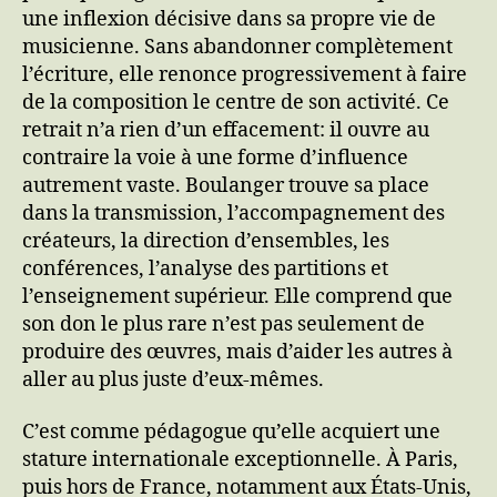
une inflexion décisive dans sa propre vie de
musicienne. Sans abandonner complètement
l’écriture, elle renonce progressivement à faire
de la composition le centre de son activité. Ce
retrait n’a rien d’un effacement: il ouvre au
contraire la voie à une forme d’influence
autrement vaste. Boulanger trouve sa place
dans la transmission, l’accompagnement des
créateurs, la direction d’ensembles, les
conférences, l’analyse des partitions et
l’enseignement supérieur. Elle comprend que
son don le plus rare n’est pas seulement de
produire des œuvres, mais d’aider les autres à
aller au plus juste d’eux-mêmes.
C’est comme pédagogue qu’elle acquiert une
stature internationale exceptionnelle. À Paris,
puis hors de France, notamment aux États-Unis,