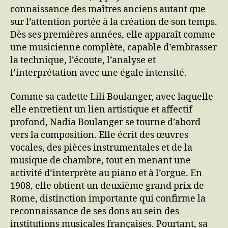
connaissance des maîtres anciens autant que
sur l’attention portée à la création de son temps.
Dès ses premières années, elle apparaît comme
une musicienne complète, capable d’embrasser
la technique, l’écoute, l’analyse et
l’interprétation avec une égale intensité.
Comme sa cadette Lili Boulanger, avec laquelle
elle entretient un lien artistique et affectif
profond, Nadia Boulanger se tourne d’abord
vers la composition. Elle écrit des œuvres
vocales, des pièces instrumentales et de la
musique de chambre, tout en menant une
activité d’interprète au piano et à l’orgue. En
1908, elle obtient un deuxième grand prix de
Rome, distinction importante qui confirme la
reconnaissance de ses dons au sein des
institutions musicales françaises. Pourtant, sa