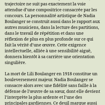
trajectoire ne suit pas exactement la voie
attendue d’une compositrice consacrée par les
concours. La personnalité artistique de Nadia
Boulanger se construit aussi dans le rapport aux
autres musiciens, dans la lecture des partitions,
dans le travail de répétition et dans une
réflexion de plus en plus profonde sur ce qui
fait la vérité d’une œuvre. Cette exigence
intellectuelle, alliée à une sensibilité aiguë,
donnera bientôt à sa carrière une orientation
singulière.
La mort de Lili Boulanger en 1918 constitue un
bouleversement majeur. Nadia Boulanger se
consacre alors avec une fidélité sans faille à la
défense de l’œuvre de sa sœur, dont elle devient
l’interprète la plus ardente et l’une des
principales gardiennes. Ce deuil marque aussi