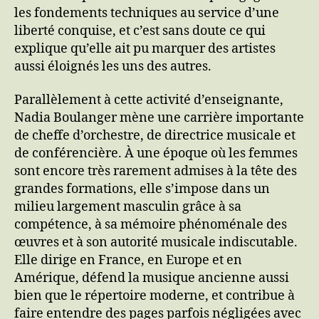
les fondements techniques au service d’une
liberté conquise, et c’est sans doute ce qui
explique qu’elle ait pu marquer des artistes
aussi éloignés les uns des autres.
Parallèlement à cette activité d’enseignante,
Nadia Boulanger mène une carrière importante
de cheffe d’orchestre, de directrice musicale et
de conférencière. À une époque où les femmes
sont encore très rarement admises à la tête des
grandes formations, elle s’impose dans un
milieu largement masculin grâce à sa
compétence, à sa mémoire phénoménale des
œuvres et à son autorité musicale indiscutable.
Elle dirige en France, en Europe et en
Amérique, défend la musique ancienne aussi
bien que le répertoire moderne, et contribue à
faire entendre des pages parfois négligées avec