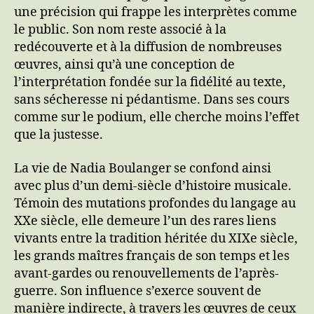
une précision qui frappe les interprètes comme
le public. Son nom reste associé à la
redécouverte et à la diffusion de nombreuses
œuvres, ainsi qu’à une conception de
l’interprétation fondée sur la fidélité au texte,
sans sécheresse ni pédantisme. Dans ses cours
comme sur le podium, elle cherche moins l’effet
que la justesse.
La vie de Nadia Boulanger se confond ainsi
avec plus d’un demi-siècle d’histoire musicale.
Témoin des mutations profondes du langage au
XXe siècle, elle demeure l’un des rares liens
vivants entre la tradition héritée du XIXe siècle,
les grands maîtres français de son temps et les
avant-gardes ou renouvellements de l’après-
guerre. Son influence s’exerce souvent de
manière indirecte, à travers les œuvres de ceux