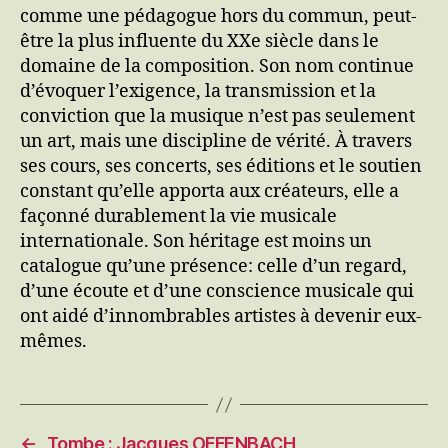
comme une pédagogue hors du commun, peut-
être la plus influente du XXe siècle dans le
domaine de la composition. Son nom continue
d’évoquer l’exigence, la transmission et la
conviction que la musique n’est pas seulement
un art, mais une discipline de vérité. À travers
ses cours, ses concerts, ses éditions et le soutien
constant qu’elle apporta aux créateurs, elle a
façonné durablement la vie musicale
internationale. Son héritage est moins un
catalogue qu’une présence: celle d’un regard,
d’une écoute et d’une conscience musicale qui
ont aidé d’innombrables artistes à devenir eux-
mêmes.
←
Tombe : Jacques OFFENBACH