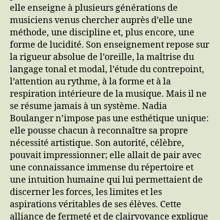
elle enseigne à plusieurs générations de
musiciens venus chercher auprès d’elle une
méthode, une discipline et, plus encore, une
forme de lucidité. Son enseignement repose sur
la rigueur absolue de l’oreille, la maîtrise du
langage tonal et modal, l’étude du contrepoint,
l’attention au rythme, à la forme et à la
respiration intérieure de la musique. Mais il ne
se résume jamais à un système. Nadia
Boulanger n’impose pas une esthétique unique:
elle pousse chacun à reconnaître sa propre
nécessité artistique. Son autorité, célèbre,
pouvait impressionner; elle allait de pair avec
une connaissance immense du répertoire et
une intuition humaine qui lui permettaient de
discerner les forces, les limites et les
aspirations véritables de ses élèves. Cette
alliance de fermeté et de clairvoyance explique