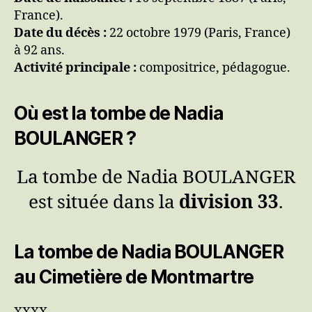
France).
Date du décès :
22 octobre 1979 (Paris, France)
à 92 ans.
Activité principale :
compositrice, pédagogue.
Où est la tombe de Nadia
BOULANGER ?
La tombe de Nadia BOULANGER
est située dans la
division 33
.
La tombe de Nadia BOULANGER
au Cimetière de Montmartre