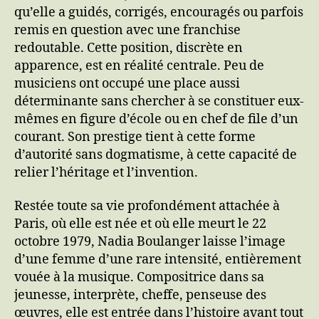
qu’elle a guidés, corrigés, encouragés ou parfois
remis en question avec une franchise
redoutable. Cette position, discrète en
apparence, est en réalité centrale. Peu de
musiciens ont occupé une place aussi
déterminante sans chercher à se constituer eux-
mêmes en figure d’école ou en chef de file d’un
courant. Son prestige tient à cette forme
d’autorité sans dogmatisme, à cette capacité de
relier l’héritage et l’invention.
Restée toute sa vie profondément attachée à
Paris, où elle est née et où elle meurt le 22
octobre 1979, Nadia Boulanger laisse l’image
d’une femme d’une rare intensité, entièrement
vouée à la musique. Compositrice dans sa
jeunesse, interprète, cheffe, penseuse des
œuvres, elle est entrée dans l’histoire avant tout