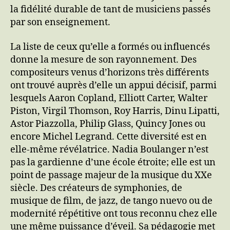
la fidélité durable de tant de musiciens passés
par son enseignement.
La liste de ceux qu’elle a formés ou influencés
donne la mesure de son rayonnement. Des
compositeurs venus d’horizons très différents
ont trouvé auprès d’elle un appui décisif, parmi
lesquels Aaron Copland, Elliott Carter, Walter
Piston, Virgil Thomson, Roy Harris, Dinu Lipatti,
Astor Piazzolla, Philip Glass, Quincy Jones ou
encore Michel Legrand. Cette diversité est en
elle-même révélatrice. Nadia Boulanger n’est
pas la gardienne d’une école étroite; elle est un
point de passage majeur de la musique du XXe
siècle. Des créateurs de symphonies, de
musique de film, de jazz, de tango nuevo ou de
modernité répétitive ont tous reconnu chez elle
une même puissance d’éveil. Sa pédagogie met