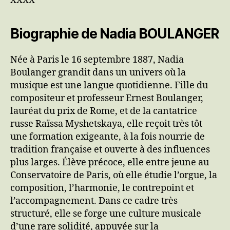
XXXX
Biographie de Nadia BOULANGER
Née à Paris le 16 septembre 1887, Nadia
Boulanger grandit dans un univers où la
musique est une langue quotidienne. Fille du
compositeur et professeur Ernest Boulanger,
lauréat du prix de Rome, et de la cantatrice
russe Raïssa Myshetskaya, elle reçoit très tôt
une formation exigeante, à la fois nourrie de
tradition française et ouverte à des influences
plus larges. Élève précoce, elle entre jeune au
Conservatoire de Paris, où elle étudie l’orgue, la
composition, l’harmonie, le contrepoint et
l’accompagnement. Dans ce cadre très
structuré, elle se forge une culture musicale
d’une rare solidité, appuyée sur la