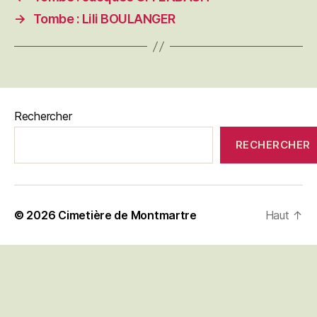
→
Tombe : Lili BOULANGER
Rechercher
RECHERCHER
© 2026
Cimetière de Montmartre
Haut
↑