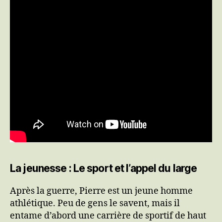
La jeunesse : Le sport et l’appel du large
Après la guerre, Pierre est un jeune homme
athlétique. Peu de gens le savent, mais il
entame d’abord une carrière de sportif de haut