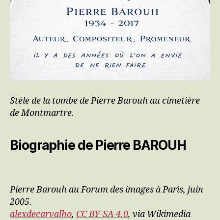
Stèle de la tombe de Pierre Barouh au cimetière
de Montmartre.
Biographie de Pierre BAROUH
Pierre Barouh au Forum des images à Paris, juin
2005.
alexdecarvalho
,
CC BY-SA 4.0
, via Wikimedia