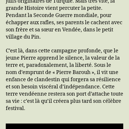
juifs originaires de Turquie. Mais très vite, la
grande Histoire vient percuter la petite.
Pendant la Seconde Guerre mondiale, pour
échapper aux rafles, ses parents le cachent avec
son frère et sa sœur en Vendée, dans le petit
village du Pin.
C’est là, dans cette campagne profonde, que le
jeune Pierre apprend le silence, la valeur de la
terre et, paradoxalement, la liberté. Sous le
nom d’emprunt de « Pierre Barouh », il vit une
enfance de clandestin qui forgera sa résilience
et son besoin viscéral d’indépendance. Cette
terre vendéenne restera son port d’attache toute
sa vie : c’est là qu’il créera plus tard son célèbre
festival.