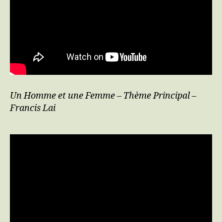
Un Homme et une Femme – Thème Principal –
Francis Lai