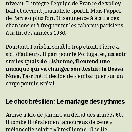
niveau. Il intègre l’équipe de France de volley-
ball et devient journaliste sportif. Mais l’appel
de l’art est plus fort. Il commence à écrire des
chansons et à fréquenter les cabarets parisiens
à la fin des années 1950.
Pourtant, Paris lui semble trop étroit. Pierre a
soif d’ailleurs. Il part pour le Portugal et,
un soir
sur les quais de Lisbonne, il entend une
musique qui va changer son destin : la Bossa
Nova.
Fasciné, il décide de s’embarquer sur un
cargo pour le Brésil.
Le choc brésilien : Le mariage des rythmes
Arrivé à Rio de Janeiro au début des années 60,
il tombe littéralement amoureux de cette «
mélancolie solaire » brésilienne. Il se lie