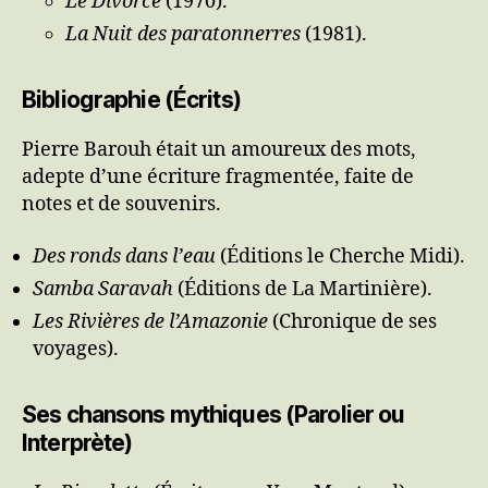
Le Divorce
(1970).
La Nuit des paratonnerres
(1981).
Bibliographie (Écrits)
Pierre Barouh était un amoureux des mots,
adepte d’une écriture fragmentée, faite de
notes et de souvenirs.
Des ronds dans l’eau
(Éditions le Cherche Midi).
Samba Saravah
(Éditions de La Martinière).
Les Rivières de l’Amazonie
(Chronique de ses
voyages).
Ses chansons mythiques (Parolier ou
Interprète)