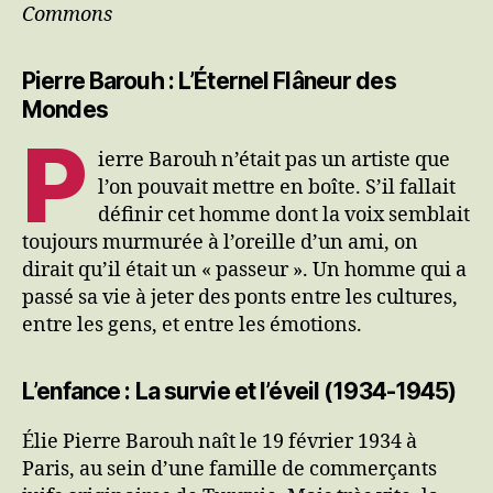
Commons
Pierre Barouh : L’Éternel Flâneur des
Mondes
P
ierre Barouh n’était pas un artiste que
l’on pouvait mettre en boîte. S’il fallait
définir cet homme dont la voix semblait
toujours murmurée à l’oreille d’un ami, on
dirait qu’il était un « passeur ». Un homme qui a
passé sa vie à jeter des ponts entre les cultures,
entre les gens, et entre les émotions.
L’enfance : La survie et l’éveil (1934-1945)
Élie Pierre Barouh naît le 19 février 1934 à
Paris, au sein d’une famille de commerçants