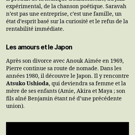
expérimental, de la chanson poétique. Saravah
n’est pas une entreprise, c’est une famille, un
état d’esprit basé sur la curiosité et le refus de la
rentabilité immédiate.
Les amours et le Japon
Après son divorce avec Anouk Aimée en 1969,
Pierre continue sa route de nomade. Dans les
années 1980, il découvre le Japon. Il y rencontre
Atsuko Ushioda
, qui deviendra sa femme et la
mère de ses enfants (Amie, Akira et Maya ; son
fils aîné Benjamin étant né d’une précédente
union).