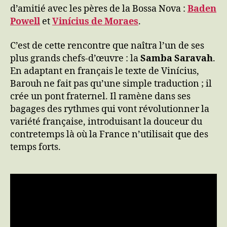
d’amitié avec les pères de la Bossa Nova :
Baden
Powell
et
Vinícius de Moraes
.
C’est de cette rencontre que naîtra l’un de ses
plus grands chefs-d’œuvre : la
Samba Saravah
.
En adaptant en français le texte de Vinícius,
Barouh ne fait pas qu’une simple traduction ; il
crée un pont fraternel. Il ramène dans ses
bagages des rythmes qui vont révolutionner la
variété française, introduisant la douceur du
contretemps là où la France n’utilisait que des
temps forts.