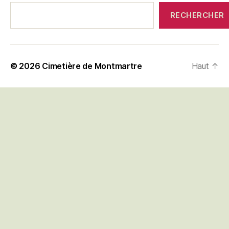
RECHERCHER
© 2026
Cimetière de Montmartre
Haut
↑