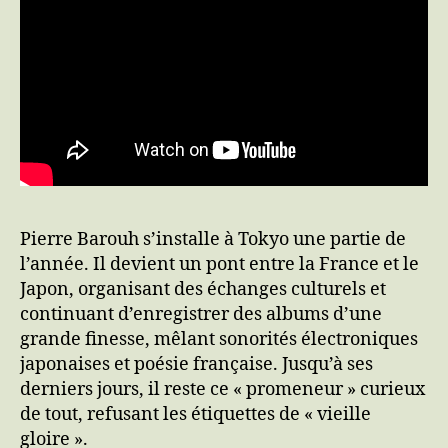
Pierre Barouh s’installe à Tokyo une partie de
l’année. Il devient un pont entre la France et le
Japon, organisant des échanges culturels et
continuant d’enregistrer des albums d’une
grande finesse, mêlant sonorités électroniques
japonaises et poésie française. Jusqu’à ses
derniers jours, il reste ce « promeneur » curieux
de tout, refusant les étiquettes de « vieille
gloire ».