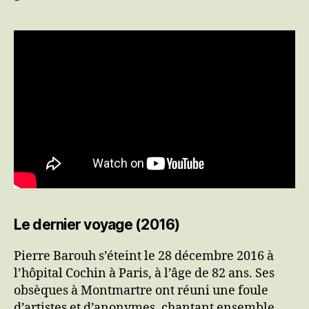
Le dernier voyage (2016)
Pierre Barouh s’éteint le 28 décembre 2016 à
l’hôpital Cochin à Paris, à l’âge de 82 ans. Ses
obsèques à Montmartre ont réuni une foule
d’artistes et d’anonymes, chantant ensemble