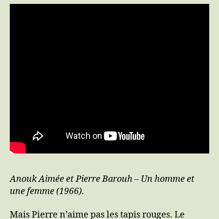
Anouk Aimée et Pierre Barouh – Un homme et
une femme (1966)
.
Mais Pierre n’aime pas les tapis rouges. Le