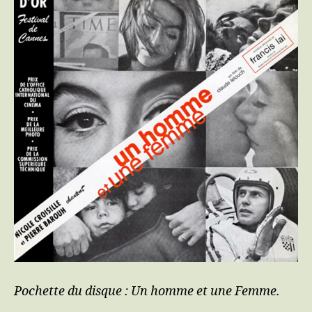
Pochette du disque : Un homme et une Femme.