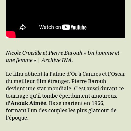
Nicole Croisille et Pierre Barouh « Un homme et
une femme » | Archive INA.
Le film obtient la Palme d’Or à Cannes et l’Oscar
du meilleur film étranger. Pierre Barouh
devient une star mondiale. C’est aussi durant ce
tournage qu’il tombe éperdument amoureux
d’
Anouk Aimée
. Ils se marient en 1966,
formant l’un des couples les plus glamour de
l’époque.