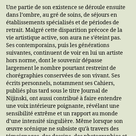
Une partie de son existence se déroule ensuite
dans l’ombre, au gré de soins, de séjours en
établissements spécialisés et de périodes de
retrait. Malgré cette disparition précoce de la
vie artistique active, son aura ne s’éteint pas.
Ses contemporains, puis les générations
suivantes, continuent de voir en lui un artiste
hors norme, dont le souvenir dépasse
largement le nombre pourtant restreint de
chorégraphies conservées de son vivant. Ses
écrits personnels, notamment ses Cahiers,
publiés plus tard sous le titre Journal de
Nijinski, ont aussi contribué à faire entendre
une voix intérieure poignante, révélant une
sensibilité extrême et un rapport au monde
d’une intensité singulière. Même lorsque son
œuvre scénique ne subsiste qu’à travers des