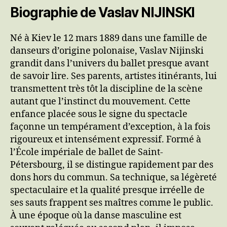
Biographie de Vaslav NIJINSKI
Né à Kiev le 12 mars 1889 dans une famille de
danseurs d’origine polonaise, Vaslav Nijinski
grandit dans l’univers du ballet presque avant
de savoir lire. Ses parents, artistes itinérants, lui
transmettent très tôt la discipline de la scène
autant que l’instinct du mouvement. Cette
enfance placée sous le signe du spectacle
façonne un tempérament d’exception, à la fois
rigoureux et intensément expressif. Formé à
l’École impériale de ballet de Saint-
Pétersbourg, il se distingue rapidement par des
dons hors du commun. Sa technique, sa légèreté
spectaculaire et la qualité presque irréelle de
ses sauts frappent ses maîtres comme le public.
À une époque où la danse masculine est