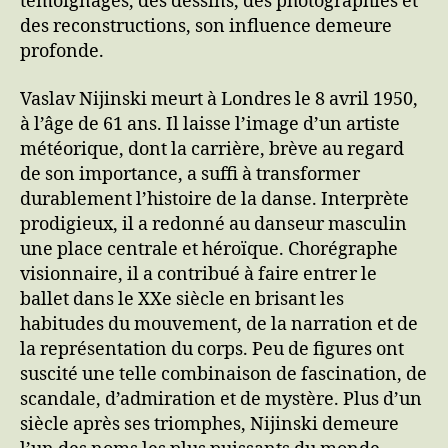
témoignages, des dessins, des photographies et
des reconstructions, son influence demeure
profonde.
Vaslav Nijinski meurt à Londres le 8 avril 1950,
à l’âge de 61 ans. Il laisse l’image d’un artiste
météorique, dont la carrière, brève au regard
de son importance, a suffi à transformer
durablement l’histoire de la danse. Interprète
prodigieux, il a redonné au danseur masculin
une place centrale et héroïque. Chorégraphe
visionnaire, il a contribué à faire entrer le
ballet dans le XXe siècle en brisant les
habitudes du mouvement, de la narration et de
la représentation du corps. Peu de figures ont
suscité une telle combinaison de fascination, de
scandale, d’admiration et de mystère. Plus d’un
siècle après ses triomphes, Nijinski demeure